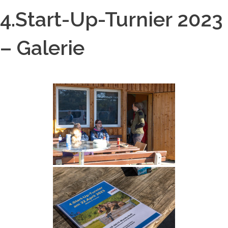
4.Start-Up-Turnier 2023
– Galerie