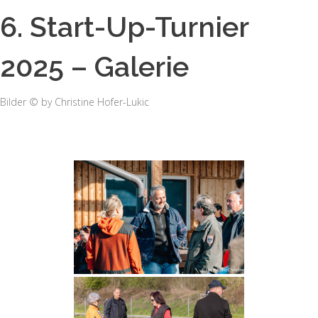
6. Start-Up-Turnier
2025 – Galerie
Bilder © by Christine Hofer-Lukic