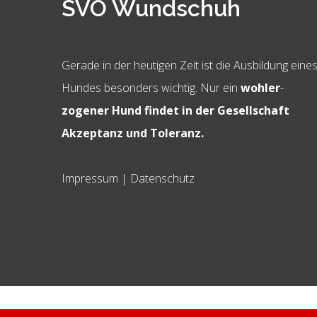
SVÖ Wundschuh
Gerade in der heutigen Zeit ist die Ausbildung eine
Hundes besonders wichtig. Nur ein
wohler
-
zogener Hund findet in der Gesellschaft
Akzeptanz und Toleranz.
Impressum
|
Datenschutz