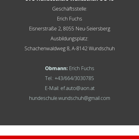
Geschäftsstelle:
Erich Fuchs
s
Eisnerstraße 2, 8055 Neu-Seiersberg
Ausbildungsplatz:
Schachenwaldweg 8, A-8142 Wundschuh
Obmann:
Erich Fuchs
Tel.: +43/664/3030785
E-Mail:
ef.auto@aon.at
hundeschule.wundschuh@gmail.com