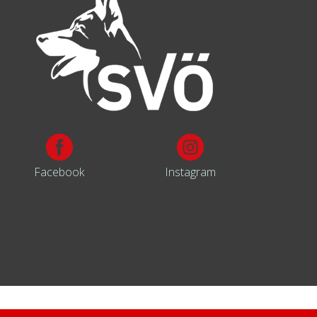
Facebook
Instagram